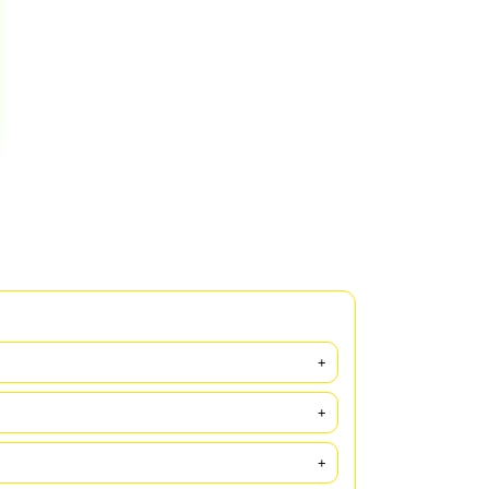
+
+
+