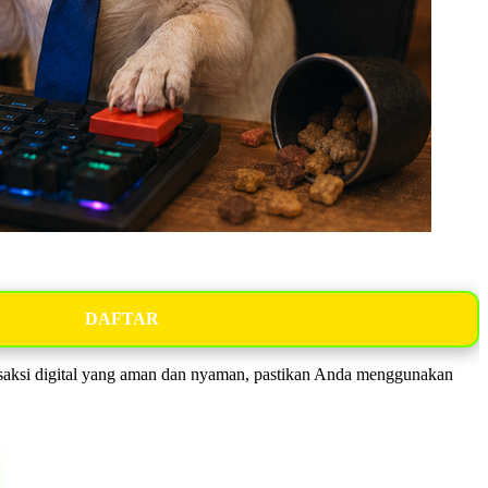
DAFTAR
ansaksi digital yang aman dan nyaman, pastikan Anda menggunakan