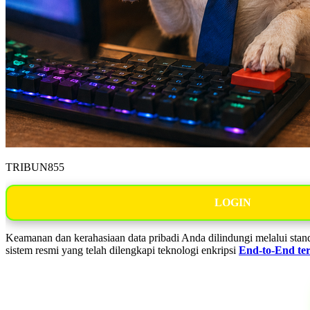
TRIBUN855
LOGIN
Keamanan dan kerahasiaan data pribadi Anda dilindungi melalui sta
sistem resmi yang telah dilengkapi teknologi enkripsi
End-to-End te