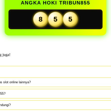
ANGKA HOKI TRIBUN855
8
5
5
g juga!
slot online lainnya?
855?
indungi?