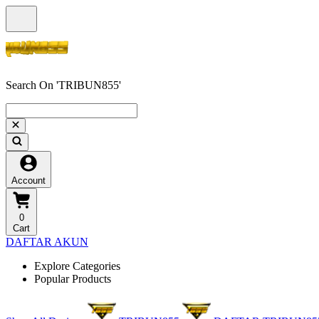
Search On 'TRIBUN855'
Account
0
Cart
DAFTAR AKUN
Explore Categories
Popular Products