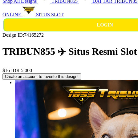
Shop All Designs
TRIBUN855
DAFTAR TRIBUN85
ONLINE
SITUS SLOT
LOGIN
Design ID:74165272
TRIBUN855 ✈️ Situs Resmi Slot 
$16
IDR 5.000
Create an account to favorite this design!