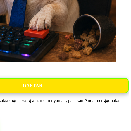
DAFTAR
ansaksi digital yang aman dan nyaman, pastikan Anda menggunakan