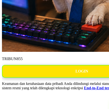
TRIBUN855
LOGIN
Keamanan dan kerahasiaan data pribadi Anda dilindungi melalui sta
sistem resmi yang telah dilengkapi teknologi enkripsi
End-to-End te