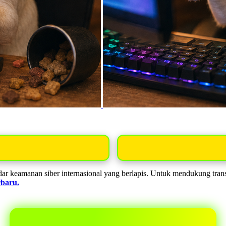
ndar keamanan siber internasional yang berlapis. Untuk mendukung tr
rbaru.