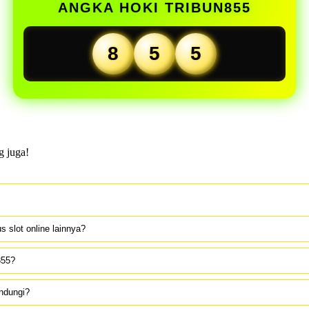
ANGKA HOKI TRIBUN855
8
5
5
g juga!
slot online lainnya?
855?
indungi?