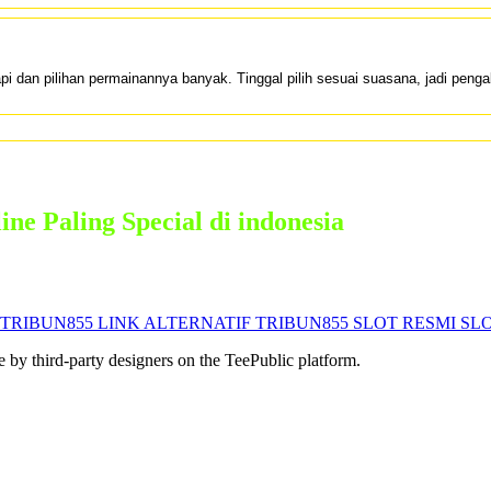
i dan pilihan permainannya banyak. Tinggal pilih sesuai suasana, jadi penga
ne Paling Special di indonesia
 TRIBUN855
LINK ALTERNATIF TRIBUN855
SLOT RESMI
SL
 by third-party designers on the TeePublic platform.