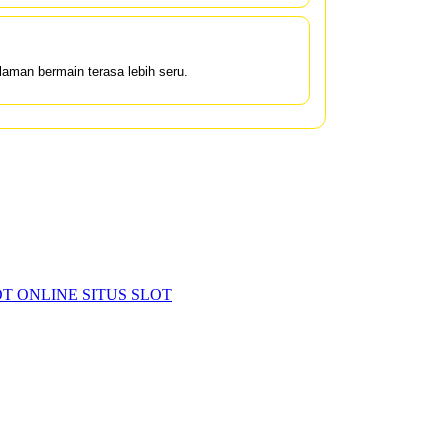
laman bermain terasa lebih seru.
OT ONLINE
SITUS SLOT