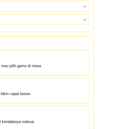
+
+
 mau pilih game di mana.
bikin cepat bosan.
 kendalanya selesai.