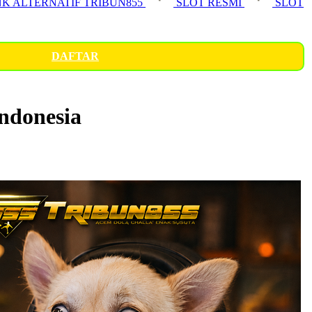
NK ALTERNATIF TRIBUN855
SLOT RESMI
SLOT
DAFTAR
indonesia