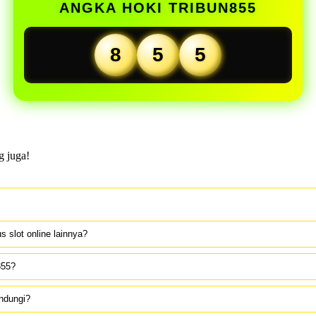
ANGKA HOKI TRIBUN855
8
5
5
g juga!
slot online lainnya?
855?
indungi?