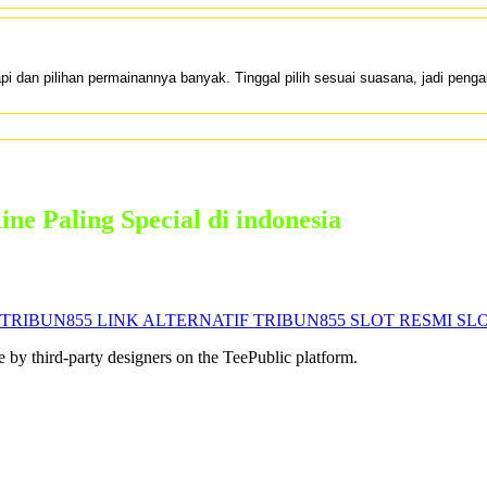
i dan pilihan permainannya banyak. Tinggal pilih sesuai suasana, jadi penga
ne Paling Special di indonesia
 TRIBUN855
LINK ALTERNATIF TRIBUN855
SLOT RESMI
SL
 by third-party designers on the TeePublic platform.