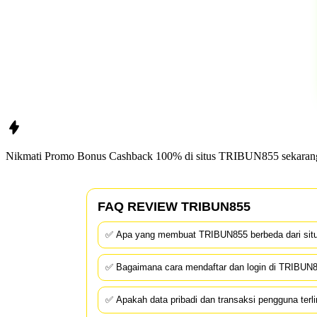
Nikmati Promo Bonus Cashback 100% di situs
TRIBUN855
sekaran
FAQ REVIEW TRIBUN855
✅ Apa yang membuat TRIBUN855 berbeda dari situs 
✅ Bagaimana cara mendaftar dan login di TRIBUN
✅ Apakah data pribadi dan transaksi pengguna terl