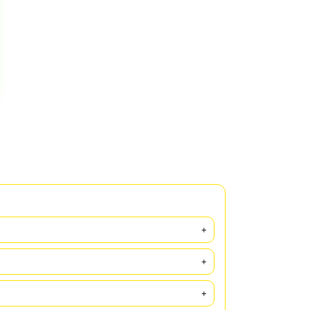
+
+
+