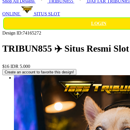
Shop All Designs
TRIBUN855
DAFTAR TRIBUN85
ONLINE
SITUS SLOT
LOGIN
Design ID:74165272
TRIBUN855 ✈️ Situs Resmi Slot 
$16
IDR 5.000
Create an account to favorite this design!