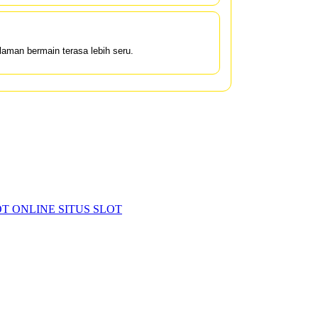
laman bermain terasa lebih seru.
OT ONLINE
SITUS SLOT