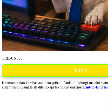
TRIBUN855
LOGIN
Keamanan dan kerahasiaan data pribadi Anda dilindungi melalui sta
sistem resmi yang telah dilengkapi teknologi enkripsi
End-to-End te