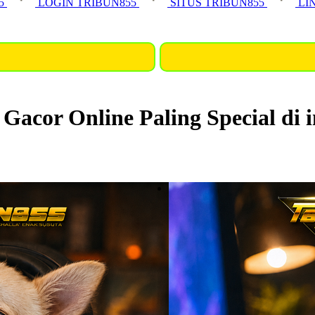
5
LOGIN TRIBUN855
SITUS TRIBUN855
LI
Gacor Online Paling Special di 