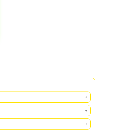
+
+
+