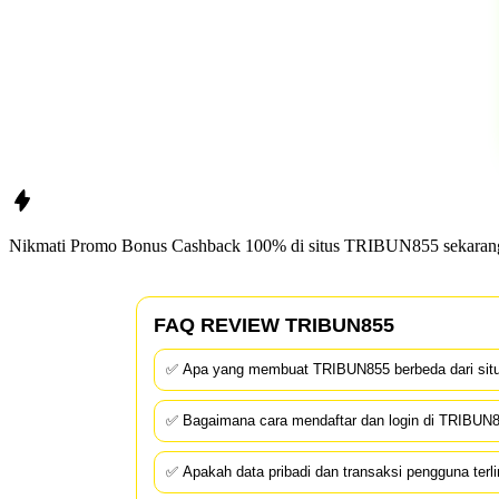
Nikmati Promo Bonus Cashback 100% di situs
TRIBUN855
sekaran
FAQ REVIEW TRIBUN855
✅ Apa yang membuat TRIBUN855 berbeda dari situs 
✅ Bagaimana cara mendaftar dan login di TRIBUN
✅ Apakah data pribadi dan transaksi pengguna terl