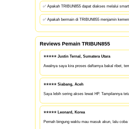
✅ Apakah TRIBUN855 dapat diakses melalui smar
✅ Apakah bermain di TRIBUN855 menjamin keme
Reviews Pemain TRIBUN855
⭐⭐⭐⭐⭐ Justin Ternal, Sumatera Utara
Awalnya saya kira proses daftarnya bakal ribet, 
⭐⭐⭐⭐⭐ Siabang, Aceh
Saya lebih sering akses lewat HP. Tampilannya tet
⭐⭐⭐⭐⭐ Leonard, Korea
Pernah bingung waktu mau masuk akun, lalu coba t