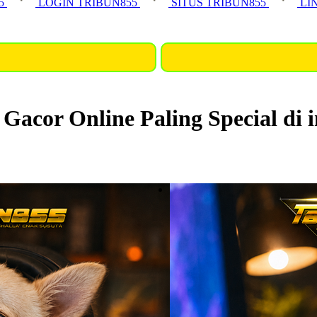
5
LOGIN TRIBUN855
SITUS TRIBUN855
LI
Gacor Online Paling Special di 