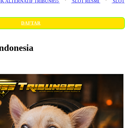
NK ALTERNATIF TRIBUN855
SLOT RESMI
SLOT
DAFTAR
indonesia