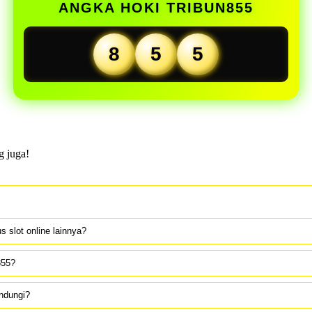
ANGKA HOKI TRIBUN855
8
5
5
g juga!
slot online lainnya?
855?
indungi?