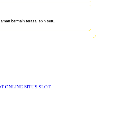
laman bermain terasa lebih seru.
OT ONLINE
SITUS SLOT