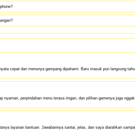
tphone?
nangan?
ternyata cepat dan menunya gampang dipahami. Baru masuk pun langsung tahu
ap nyaman, perpindahan menu terasa ringan, dan pilihan gamenya juga nggak 
anya layanan bantuan. Jawabannya santai, jelas, dan saya diarahkan sampai