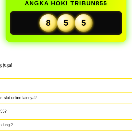
ANGKA HOKI TRIBUN855
8
5
5
g juga!
slot online lainnya?
855?
indungi?