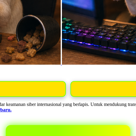
ndar keamanan siber internasional yang berlapis. Untuk mendukung tr
rbaru.