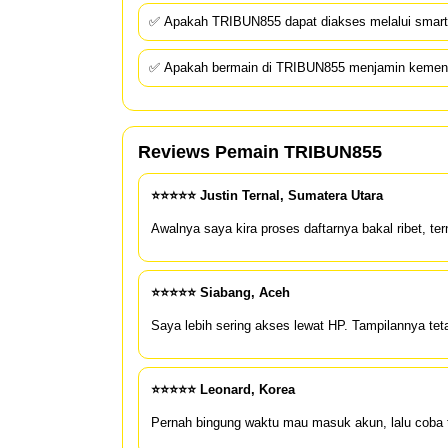
✅ Apakah TRIBUN855 dapat diakses melalui smar
✅ Apakah bermain di TRIBUN855 menjamin keme
Reviews Pemain TRIBUN855
⭐⭐⭐⭐⭐ Justin Ternal, Sumatera Utara
Awalnya saya kira proses daftarnya bakal ribet, 
⭐⭐⭐⭐⭐ Siabang, Aceh
Saya lebih sering akses lewat HP. Tampilannya tet
⭐⭐⭐⭐⭐ Leonard, Korea
Pernah bingung waktu mau masuk akun, lalu coba t