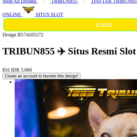
Shop All Designs
TRIBUN855
DAFTAR TRIBUN85
ONLINE
SITUS SLOT
LOGIN
Design ID:74165272
TRIBUN855 ✈️ Situs Resmi Slot 
$16
IDR 5.000
Create an account to favorite this design!