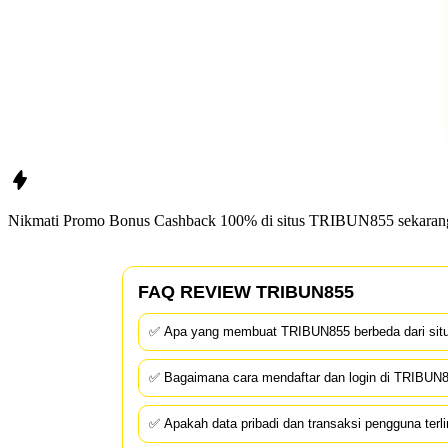
Nikmati Promo Bonus Cashback 100% di situs
TRIBUN855
sekaran
FAQ REVIEW TRIBUN855
✅ Apa yang membuat TRIBUN855 berbeda dari situs 
✅ Bagaimana cara mendaftar dan login di TRIBUN
✅ Apakah data pribadi dan transaksi pengguna terl