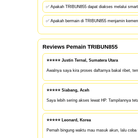
✅ Apakah TRIBUN855 dapat diakses melalui smar
✅ Apakah bermain di TRIBUN855 menjamin keme
Reviews Pemain TRIBUN855
⭐⭐⭐⭐⭐ Justin Ternal, Sumatera Utara
Awalnya saya kira proses daftarnya bakal ribet, 
⭐⭐⭐⭐⭐ Siabang, Aceh
Saya lebih sering akses lewat HP. Tampilannya tet
⭐⭐⭐⭐⭐ Leonard, Korea
Pernah bingung waktu mau masuk akun, lalu coba t