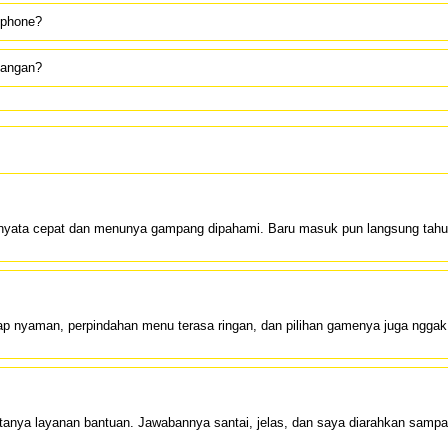
tphone?
nangan?
ternyata cepat dan menunya gampang dipahami. Baru masuk pun langsung tahu
ap nyaman, perpindahan menu terasa ringan, dan pilihan gamenya juga nggak 
anya layanan bantuan. Jawabannya santai, jelas, dan saya diarahkan sampai