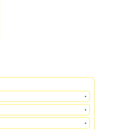
+
+
+