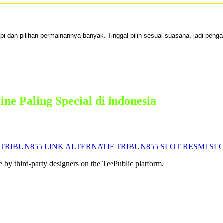
i dan pilihan permainannya banyak. Tinggal pilih sesuai suasana, jadi penga
ne Paling Special di indonesia
 TRIBUN855
LINK ALTERNATIF TRIBUN855
SLOT RESMI
SL
 by third-party designers on the TeePublic platform.