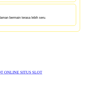
laman bermain terasa lebih seru.
OT ONLINE
SITUS SLOT