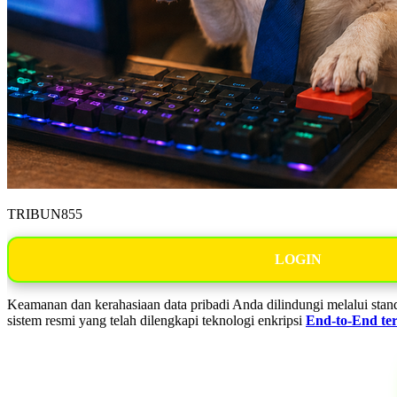
TRIBUN855
LOGIN
Keamanan dan kerahasiaan data pribadi Anda dilindungi melalui sta
sistem resmi yang telah dilengkapi teknologi enkripsi
End-to-End te