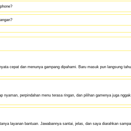
tphone?
nangan?
ternyata cepat dan menunya gampang dipahami. Baru masuk pun langsung tahu
ap nyaman, perpindahan menu terasa ringan, dan pilihan gamenya juga nggak 
anya layanan bantuan. Jawabannya santai, jelas, dan saya diarahkan sampai