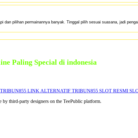
i dan pilihan permainannya banyak. Tinggal pilih sesuai suasana, jadi penga
ne Paling Special di indonesia
 TRIBUN855
LINK ALTERNATIF TRIBUN855
SLOT RESMI
SL
 by third-party designers on the TeePublic platform.