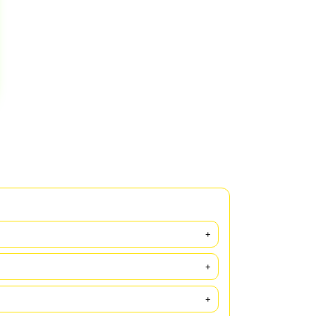
+
+
+