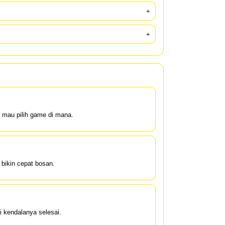
+
+
 mau pilih game di mana.
bikin cepat bosan.
 kendalanya selesai.