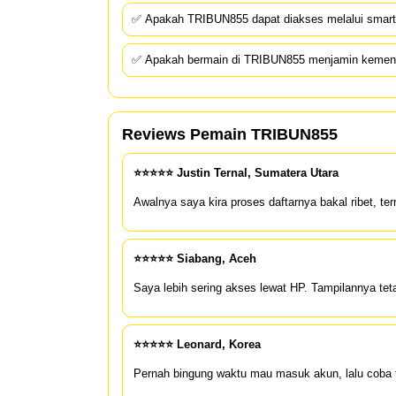
✅ Apakah TRIBUN855 dapat diakses melalui smar
✅ Apakah bermain di TRIBUN855 menjamin keme
Reviews Pemain TRIBUN855
⭐⭐⭐⭐⭐ Justin Ternal, Sumatera Utara
Awalnya saya kira proses daftarnya bakal ribet, 
⭐⭐⭐⭐⭐ Siabang, Aceh
Saya lebih sering akses lewat HP. Tampilannya tet
⭐⭐⭐⭐⭐ Leonard, Korea
Pernah bingung waktu mau masuk akun, lalu coba t