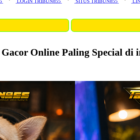
5
LOGIN TRIBUN855
SITUS TRIBUN855
LI
Gacor Online Paling Special di 