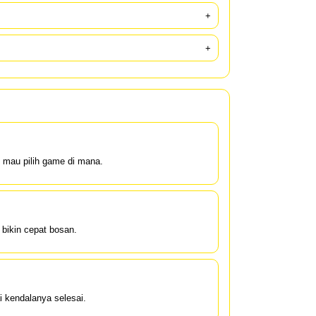
+
+
 mau pilih game di mana.
bikin cepat bosan.
 kendalanya selesai.