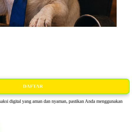
DAFTAR
ansaksi digital yang aman dan nyaman, pastikan Anda menggunakan