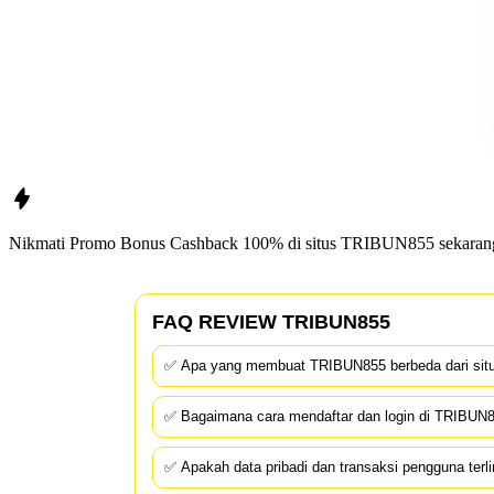
Nikmati Promo Bonus Cashback 100% di situs
TRIBUN855
sekaran
FAQ REVIEW TRIBUN855
✅ Apa yang membuat TRIBUN855 berbeda dari situs 
✅ Bagaimana cara mendaftar dan login di TRIBUN
✅ Apakah data pribadi dan transaksi pengguna terl