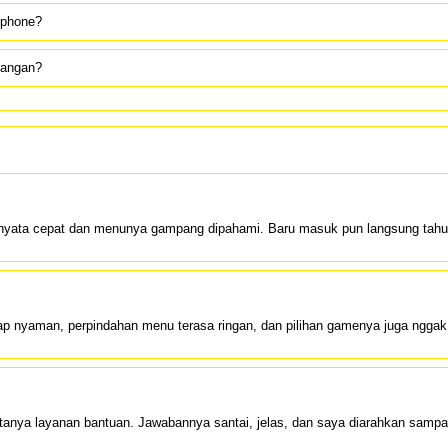
tphone?
nangan?
ternyata cepat dan menunya gampang dipahami. Baru masuk pun langsung tahu
ap nyaman, perpindahan menu terasa ringan, dan pilihan gamenya juga nggak 
anya layanan bantuan. Jawabannya santai, jelas, dan saya diarahkan sampai