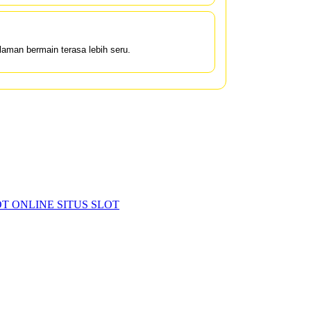
laman bermain terasa lebih seru.
OT ONLINE
SITUS SLOT