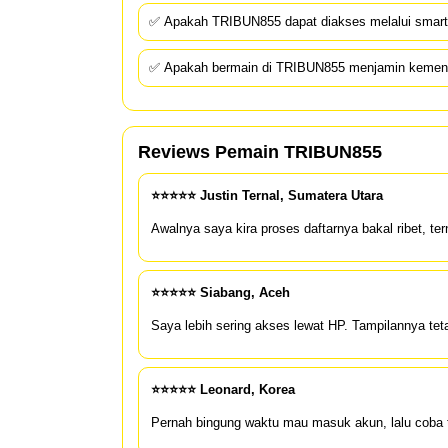
✅ Apakah TRIBUN855 dapat diakses melalui smar
✅ Apakah bermain di TRIBUN855 menjamin keme
Reviews Pemain TRIBUN855
⭐⭐⭐⭐⭐ Justin Ternal, Sumatera Utara
Awalnya saya kira proses daftarnya bakal ribet, 
⭐⭐⭐⭐⭐ Siabang, Aceh
Saya lebih sering akses lewat HP. Tampilannya tet
⭐⭐⭐⭐⭐ Leonard, Korea
Pernah bingung waktu mau masuk akun, lalu coba t