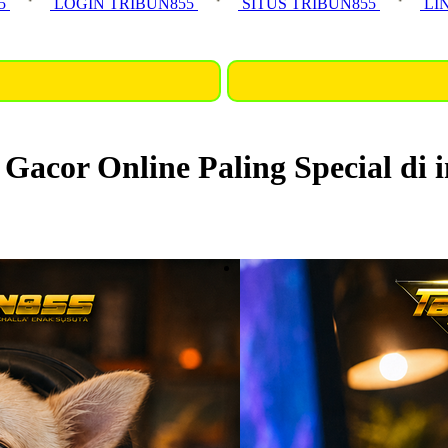
5
LOGIN TRIBUN855
SITUS TRIBUN855
LI
Gacor Online Paling Special di 