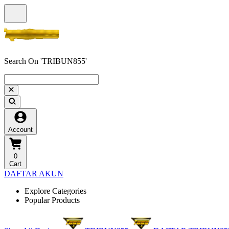
Search On 'TRIBUN855'
Account
0
Cart
DAFTAR AKUN
Explore Categories
Popular Products