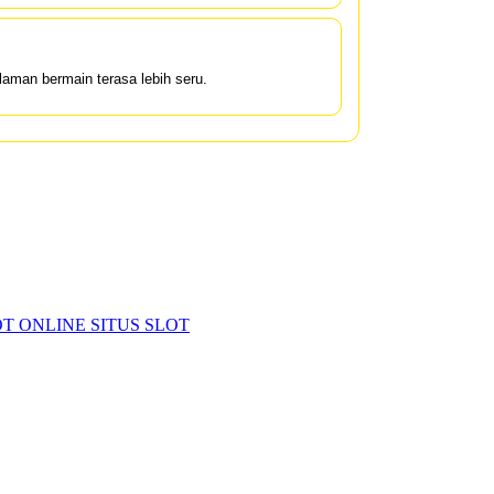
laman bermain terasa lebih seru.
OT ONLINE
SITUS SLOT