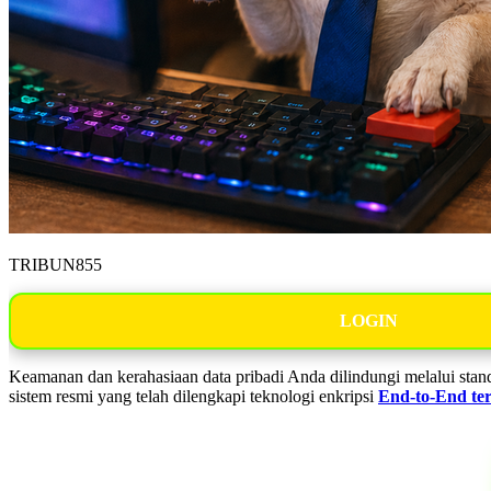
TRIBUN855
LOGIN
Keamanan dan kerahasiaan data pribadi Anda dilindungi melalui sta
sistem resmi yang telah dilengkapi teknologi enkripsi
End-to-End te