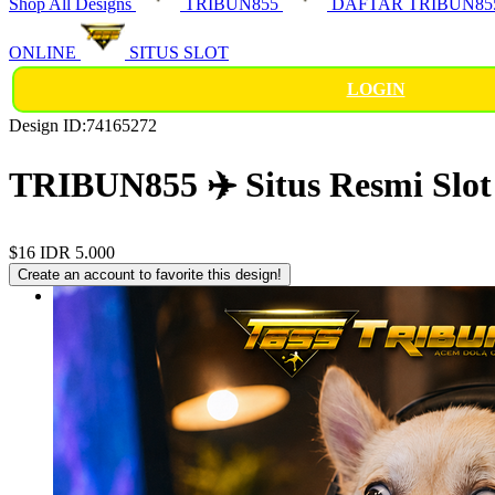
Shop All Designs
TRIBUN855
DAFTAR TRIBUN85
ONLINE
SITUS SLOT
LOGIN
Design ID:74165272
TRIBUN855 ✈️ Situs Resmi Slot 
$16
IDR 5.000
Create an account to favorite this design!