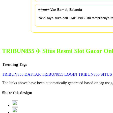
⭐⭐⭐⭐⭐ Van Bomel, Belanda
Yang saya suka dari TRIBUN855 itu tampilannya rap
TRIBUN855 ✈️ Situs Resmi Slot Gacor Onli
Trending Tags
TRIBUN855
DAFTAR TRIBUN855
LOGIN TRIBUN855
SITUS
The links above have been automatically generated based on tag usage
Share this design: