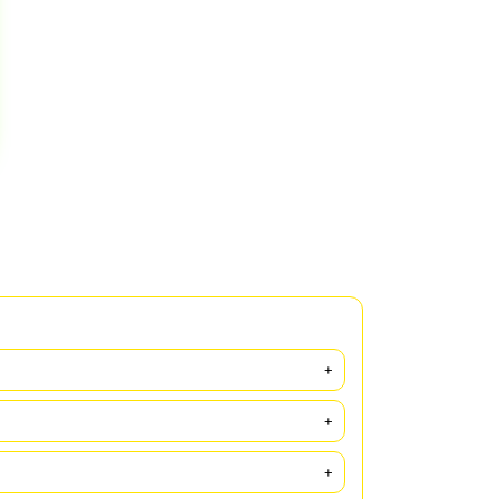
+
+
+