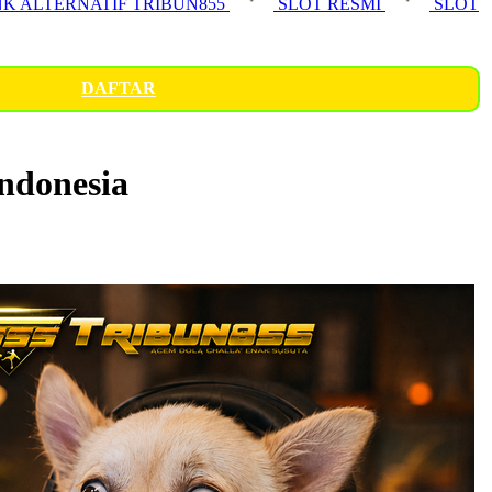
NK ALTERNATIF TRIBUN855
SLOT RESMI
SLOT
DAFTAR
indonesia