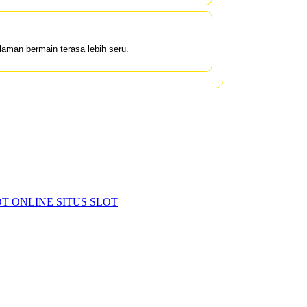
laman bermain terasa lebih seru.
OT ONLINE
SITUS SLOT