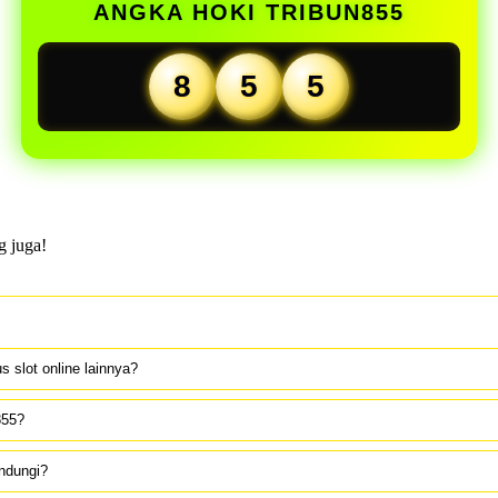
ANGKA HOKI TRIBUN855
8
5
5
g juga!
slot online lainnya?
855?
indungi?