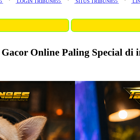
5
LOGIN TRIBUN855
SITUS TRIBUN855
LI
Gacor Online Paling Special di 