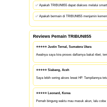
✅ Apakah TRIBUN855 dapat diakses melalui smar
✅ Apakah bermain di TRIBUN855 menjamin keme
Reviews Pemain TRIBUN855
⭐⭐⭐⭐⭐ Justin Ternal, Sumatera Utara
Awalnya saya kira proses daftarnya bakal ribet, 
⭐⭐⭐⭐⭐ Siabang, Aceh
Saya lebih sering akses lewat HP. Tampilannya tet
⭐⭐⭐⭐⭐ Leonard, Korea
Pernah bingung waktu mau masuk akun, lalu coba t