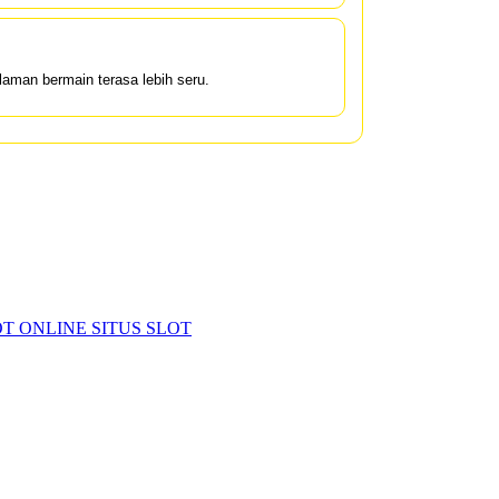
laman bermain terasa lebih seru.
OT ONLINE
SITUS SLOT