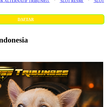
NK ALTERNATIF TRIBUN855
SLOT RESMI
SLOT
DAFTAR
indonesia