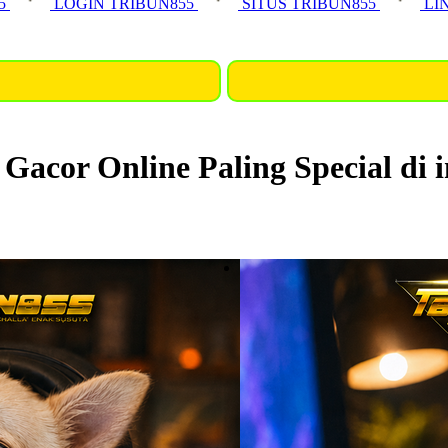
5
LOGIN TRIBUN855
SITUS TRIBUN855
LI
Gacor Online Paling Special di 