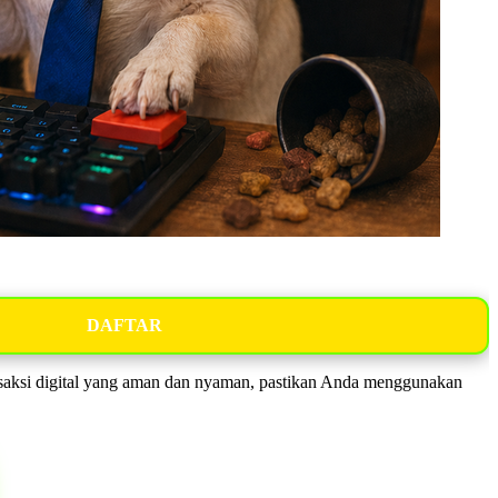
DAFTAR
ansaksi digital yang aman dan nyaman, pastikan Anda menggunakan