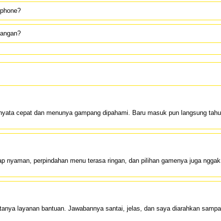
tphone?
nangan?
ternyata cepat dan menunya gampang dipahami. Baru masuk pun langsung tahu
ap nyaman, perpindahan menu terasa ringan, dan pilihan gamenya juga nggak 
anya layanan bantuan. Jawabannya santai, jelas, dan saya diarahkan sampai