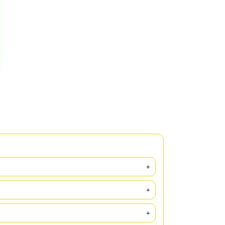
+
+
+