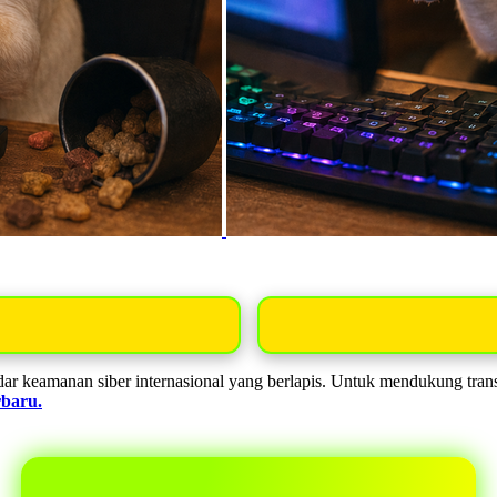
ndar keamanan siber internasional yang berlapis. Untuk mendukung tr
rbaru.