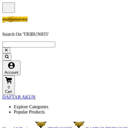
Search On 'TRIBUN855'
Account
0
Cart
DAFTAR AKUN
Explore Categories
Popular Products