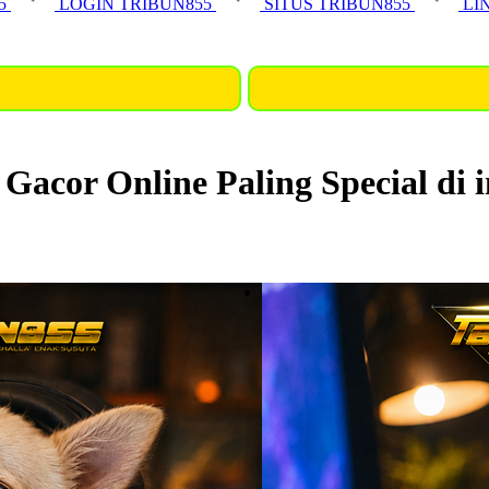
5
LOGIN TRIBUN855
SITUS TRIBUN855
LI
Gacor Online Paling Special di 