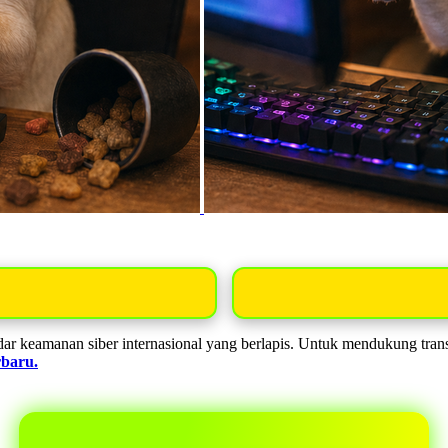
ndar keamanan siber internasional yang berlapis. Untuk mendukung tr
rbaru.