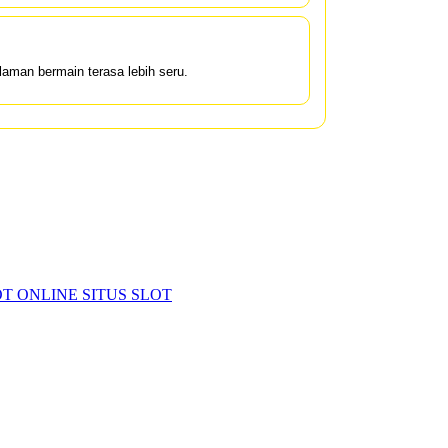
laman bermain terasa lebih seru.
OT ONLINE
SITUS SLOT