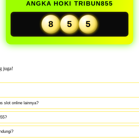
ANGKA HOKI TRIBUN855
8
5
5
g juga!
slot online lainnya?
855?
indungi?