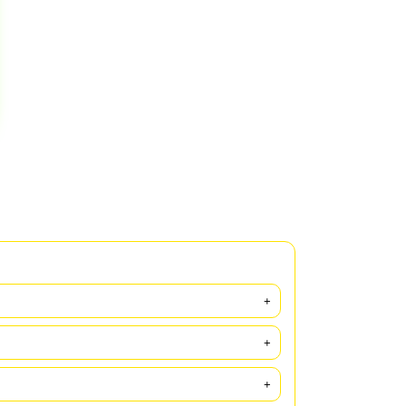
+
+
+