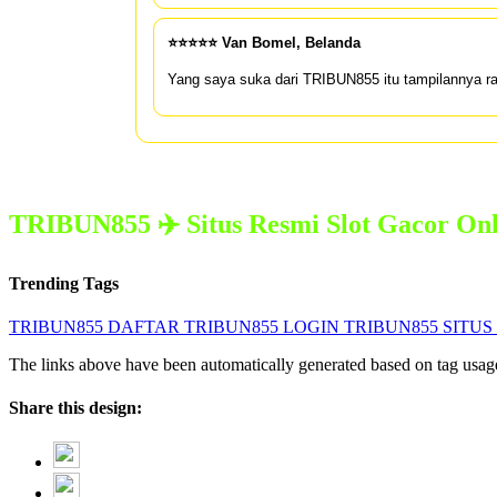
⭐⭐⭐⭐⭐ Van Bomel, Belanda
Yang saya suka dari TRIBUN855 itu tampilannya rap
TRIBUN855 ✈️ Situs Resmi Slot Gacor Onli
Trending Tags
TRIBUN855
DAFTAR TRIBUN855
LOGIN TRIBUN855
SITUS
The links above have been automatically generated based on tag usage
Share this design: