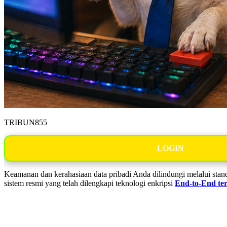
TRIBUN855
LOGIN
Keamanan dan kerahasiaan data pribadi Anda dilindungi melalui sta
sistem resmi yang telah dilengkapi teknologi enkripsi
End-to-End te