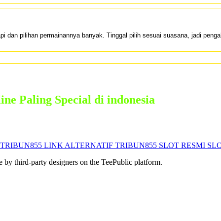
i dan pilihan permainannya banyak. Tinggal pilih sesuai suasana, jadi penga
ne Paling Special di indonesia
 TRIBUN855
LINK ALTERNATIF TRIBUN855
SLOT RESMI
SL
 by third-party designers on the TeePublic platform.