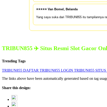
⭐⭐⭐⭐⭐ Van Bomel, Belanda
Yang saya suka dari TRIBUN855 itu tampilannya rap
TRIBUN855 ✈️ Situs Resmi Slot Gacor Onli
Trending Tags
TRIBUN855
DAFTAR TRIBUN855
LOGIN TRIBUN855
SITUS
The links above have been automatically generated based on tag usage
Share this design: