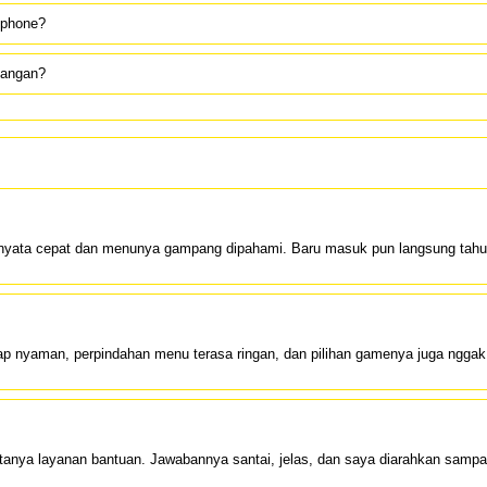
tphone?
nangan?
ternyata cepat dan menunya gampang dipahami. Baru masuk pun langsung tahu
ap nyaman, perpindahan menu terasa ringan, dan pilihan gamenya juga nggak 
anya layanan bantuan. Jawabannya santai, jelas, dan saya diarahkan sampai