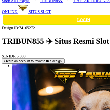
Shop All Designs
TRIBUN855
DAFTAR TRIBUN85
ONLINE
SITUS SLOT
LOGIN
Design ID:74165272
TRIBUN855 ✈️ Situs Resmi Slot 
$16
IDR 5.000
Create an account to favorite this design!