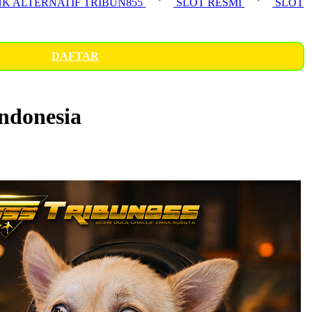
NK ALTERNATIF TRIBUN855
SLOT RESMI
SLOT
DAFTAR
indonesia