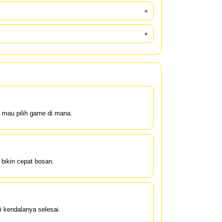
+
+
 mau pilih game di mana.
bikin cepat bosan.
 kendalanya selesai.