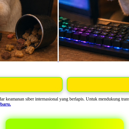
ndar keamanan siber internasional yang berlapis. Untuk mendukung tr
rbaru.